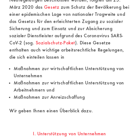
Neuregelungen beschlossen wurden, folgten am 25.
März 2020 das
Gesetz
zum Schutz der Bevölkerung bei
einer epidemischen Lage von nationaler Tragweite und
das Gesetzs für den erleichterten Zugang zu sozialer
Sicherung und zum Einsatz und zur Absicherung
sozialer Dienstleister aufgrund des Coronavirus SARS-
CoV-2 (sog.
Sozialschutz-Paket
). Diese Gesetze
enthalten auch wichtige arbeitsrechtliche Regelungen,
die sich einteilen lassen in
Maßnahmen zur wirtschaftlichen Unterstützung von
Unternehmen
Maßnahmen zur wirtschaftlichen Unterstützung von
Arbeitnehmern und
Maßnahmen zur Anreizschaffung
Wir geben Ihnen einen Überblick dazu.
I. Unterstützung von Unternehmen