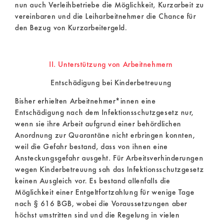
nun auch Verleihbetriebe die Möglichkeit, Kurzarbeit zu
vereinbaren und die Leiharbeitnehmer die Chance für
den Bezug von Kurzarbeitergeld.
II. Unterstützung von Arbeitnehmern
Entschädigung bei Kinderbetreuung
Bisher erhielten Arbeitnehmer*innen eine
Entschädigung nach dem Infektionsschutzgesetz nur,
wenn sie ihre Arbeit aufgrund einer behördlichen
Anordnung zur Quarantäne nicht erbringen konnten,
weil die Gefahr bestand, dass von ihnen eine
Ansteckungsgefahr ausgeht. Für Arbeitsverhinderungen
wegen Kinderbetreuung sah das Infektionsschutzgesetz
keinen Ausgleich vor. Es bestand allenfalls die
Möglichkeit einer Entgeltfortzahlung für wenige Tage
nach § 616 BGB, wobei die Voraussetzungen aber
höchst umstritten sind und die Regelung in vielen