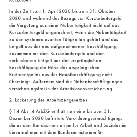
Kurzarbeit
In der Zeit vom 1. April 2020 bis zum 31. Oktober
2020 wird während des Bezugs von Kurzarbeitergeld
die Vergütung aus einer Nebentätigkeit nicht auf das
Kurzarbeitergeld angerechnet, wenn die Nebentätigkeit
zu den systemrelevanten Tätigkeiten gehört und das
Entgelt aus der neu aufgenommenen Beschäftigung
zusammen mit dem Kurzarbeitergeld und dem
verbliebenen Entgelt aus der ursprünglichen
Beschäftigung die Höhe des ursprünglichen
Bruttoentgeltes aus der Hauptbeschäftigung nicht
übersteigt. Außerdem sind die Nebenbeschäftigungen
versicherungsfrei in der Arbeitslosenversicherung.
2. Lockerung des Arbeitszeitgesetzes
§ 14 Abs. 4 ArbZG enthält nun eine bis zum 31.
Dezember 2020 befristete Verordnungsermächtigung,
die es dem Bundesministerium für Arbeit und Soziales im
Einvernehmen mit dem Bundesministerium für