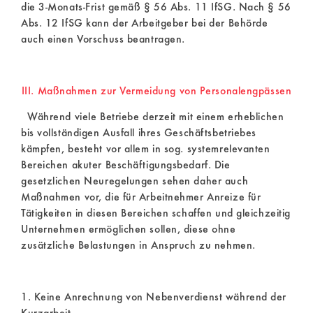
die 3-Monats-Frist gemäß § 56 Abs. 11 IfSG. Nach § 56
Abs. 12 IfSG kann der Arbeitgeber bei der Behörde
auch einen Vorschuss beantragen.
III. Maßnahmen zur Vermeidung von Personalengpässen
Während viele Betriebe derzeit mit einem erheblichen
bis vollständigen Ausfall ihres Geschäftsbetriebes
kämpfen, besteht vor allem in sog. systemrelevanten
Bereichen akuter Beschäftigungsbedarf. Die
gesetzlichen Neuregelungen sehen daher auch
Maßnahmen vor, die für Arbeitnehmer Anreize für
Tätigkeiten in diesen Bereichen schaffen und gleichzeitig
Unternehmen ermöglichen sollen, diese ohne
zusätzliche Belastungen in Anspruch zu nehmen.
1. Keine Anrechnung von Nebenverdienst während der